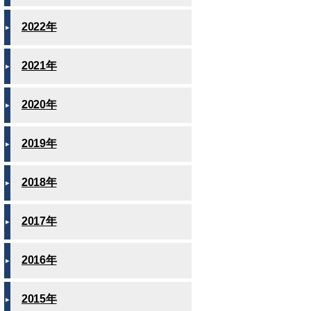
2022年
2021年
2020年
2019年
2018年
2017年
2016年
2015年