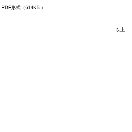
PDF形式（614KB ）-
以上