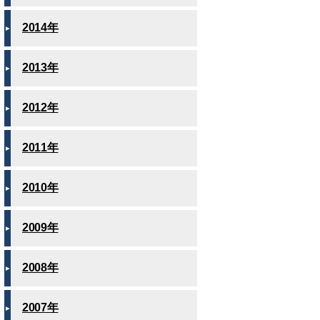
2014年
2013年
2012年
2011年
2010年
2009年
2008年
2007年