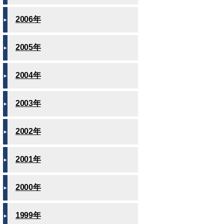
2006年
2005年
2004年
2003年
2002年
2001年
2000年
1999年