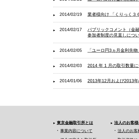
2014/02/19
業者様向け 「くりっく３
2014/02/17
パブリックコメント（金
参加者制度の見直しについ
2014/02/05
「ユーロ円3ヵ月金利先物
2014/02/03
2014 年 1 月の取引数量
2014/01/06
2013年12月および201
東京金融取引所とは
法人のお客様
事業内容について
法人のお客