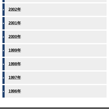
2002年
2001年
2000年
1999年
1998年
1997年
1996年