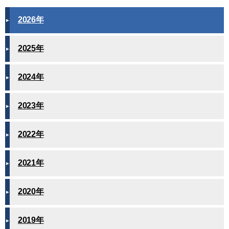
2026年
2025年
2024年
2023年
2022年
2021年
2020年
2019年