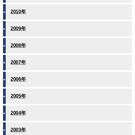
2010年
2009年
2008年
2007年
2006年
2005年
2004年
2003年