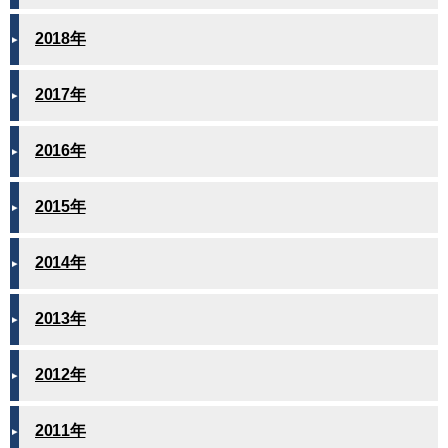
2018年
2017年
2016年
2015年
2014年
2013年
2012年
2011年