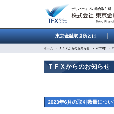
東京金融取引所とは
ホーム
ＴＦＸからのお知らせ
2023年
ＴＦＸからのお知らせ
2023年6月の取引数量につい