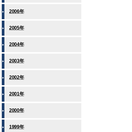
2006年
2005年
2004年
2003年
2002年
2001年
2000年
1999年