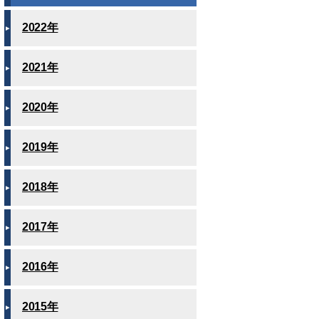
2022年
2021年
2020年
2019年
2018年
2017年
2016年
2015年