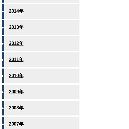
2014年
2013年
2012年
2011年
2010年
2009年
2008年
2007年