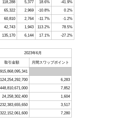
118,288
5,377
18.6%
-41.9%
65,322
2,969
-10.8%
0.2%
60,810
2,764
-11.7%
-1.2%
42,743
1,943
113.2%
78.5%
135,170
6,144
17.1%
-27.2%
2023年6月
取引金額
月間スワップポイント
,915,868,095,341
,124,254,292,700
6,283
448,810,671,000
7,852
24,258,302,400
1,604
232,383,655,650
3,517
322,152,061,600
7,280