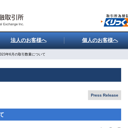
法人のお客様へ
個人のお客様へ
2023年6月の取引数量について
Press Release
て