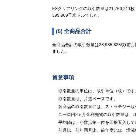
FXクリアリングの取引数量は21,760,21
399,909千米ドルでした。
(5) 全商品合計
全商品合計の取引数量は28,935,825枚(前月
ました。
留意事項
取引数量の単位は、取引単位（枚）です
取引数量は、片道ベースです。
各商品の取引数量には、ストラテジー取
ユーロ円3ヵ月金利先物の取引数量は、
平均値は、小数点第一位を四捨五入して
前月比、前年同月比、前年度比は、増減