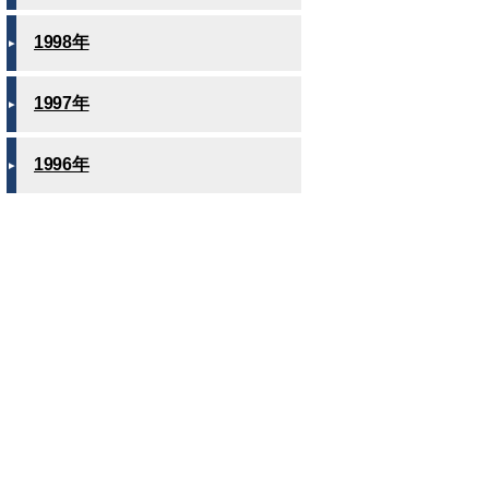
1998年
1997年
1996年