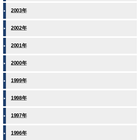
2003年
2002年
2001年
2000年
1999年
1998年
1997年
1996年