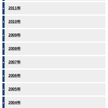
2011年
2010年
2009年
2008年
2007年
2006年
2005年
2004年