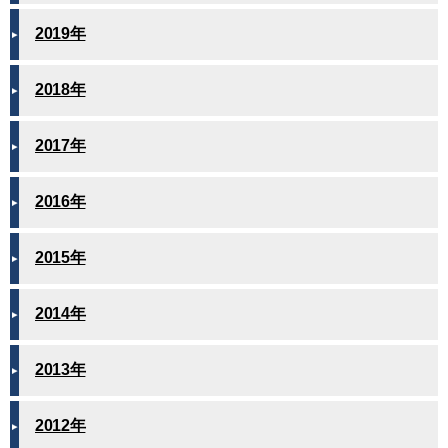
2019年
2018年
2017年
2016年
2015年
2014年
2013年
2012年