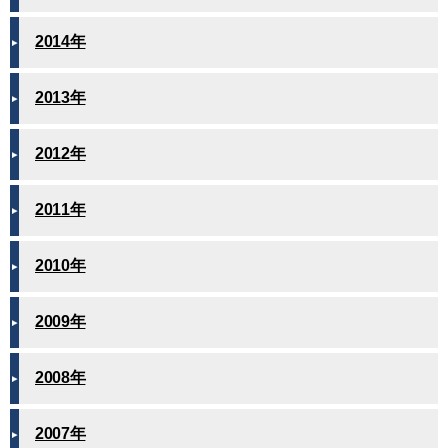
2014年
2013年
2012年
2011年
2010年
2009年
2008年
2007年