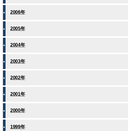
2006年
2005年
2004年
2003年
2002年
2001年
2000年
1999年