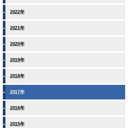
2022年
2021年
2020年
2019年
2018年
2017年
2016年
2015年