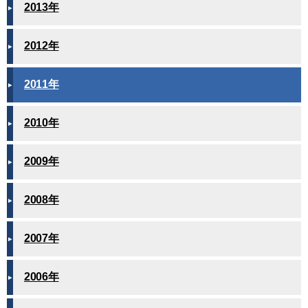
2013年
2012年
2011年
2010年
2009年
2008年
2007年
2006年