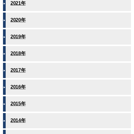
2021年
2020年
2019年
2018年
2017年
2016年
2015年
2014年