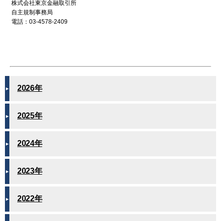
株式会社東京金融取引所
自主規制事務局
電話：03-4578-2409
2026年
2025年
2024年
2023年
2022年