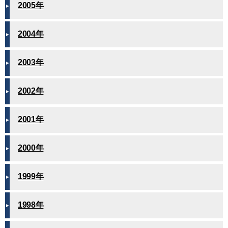
2005年
2004年
2003年
2002年
2001年
2000年
1999年
1998年