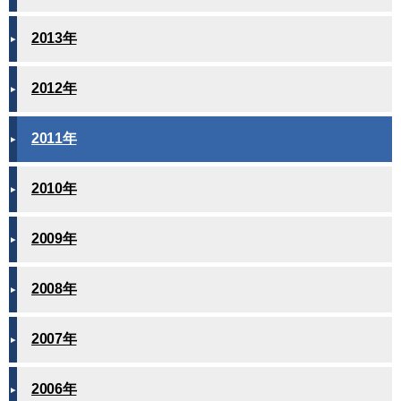
2013年
2012年
2011年
2010年
2009年
2008年
2007年
2006年