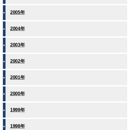
2005年
2004年
2003年
2002年
2001年
2000年
1999年
1998年