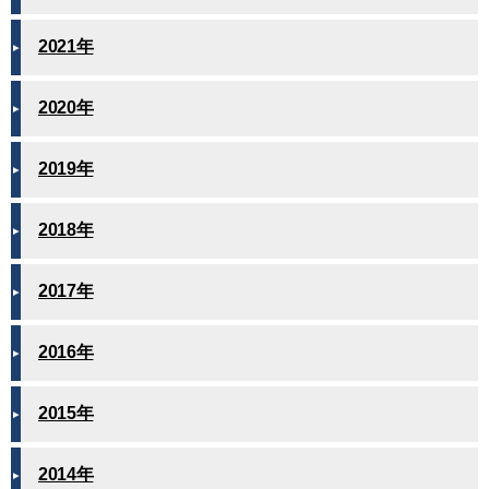
2021年
2020年
2019年
2018年
2017年
2016年
2015年
2014年