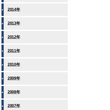
2014年
2013年
2012年
2011年
2010年
2009年
2008年
2007年