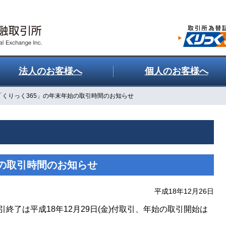
法人のお客様へ
個人のお客様へ
「くりっく365」の年末年始の取引時間のお知らせ
始の取引時間のお知らせ
平成18年12月26日
終了は平成18年12月29日(金)付取引、年始の取引開始は
。