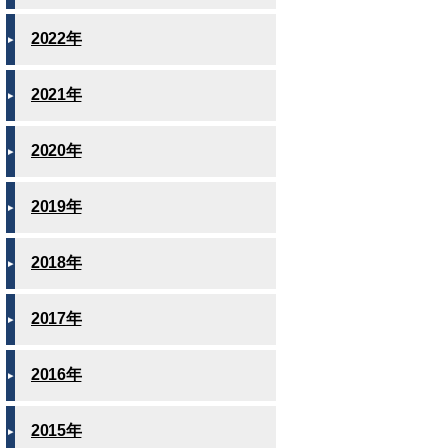
2022年
2021年
2020年
2019年
2018年
2017年
2016年
2015年