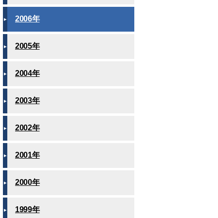
2006年
2005年
2004年
2003年
2002年
2001年
2000年
1999年