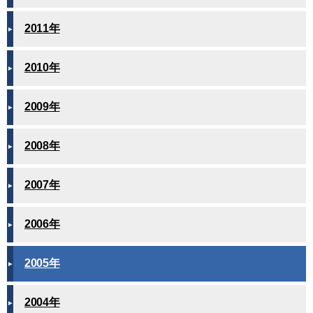
2011年
2010年
2009年
2008年
2007年
2006年
2005年
2004年