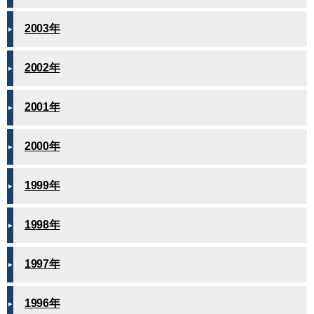
2003年
2002年
2001年
2000年
1999年
1998年
1997年
1996年