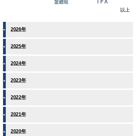
以上
2026年
2025年
2024年
2023年
2022年
2021年
2020年