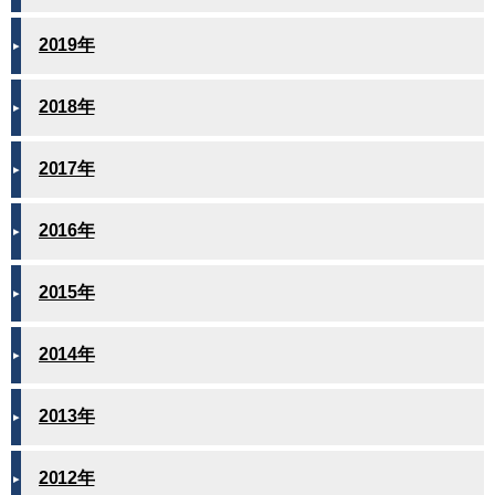
2019年
2018年
2017年
2016年
2015年
2014年
2013年
2012年