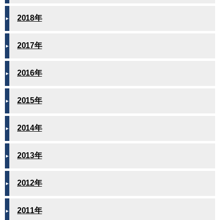
2018年
2017年
2016年
2015年
2014年
2013年
2012年
2011年