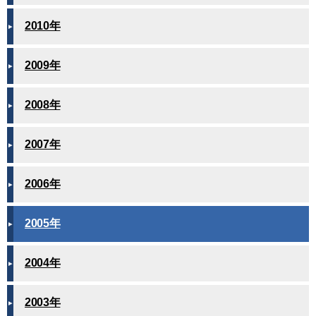
2010年
2009年
2008年
2007年
2006年
2005年
2004年
2003年