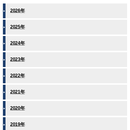
2026年
2025年
2024年
2023年
2022年
2021年
2020年
2019年