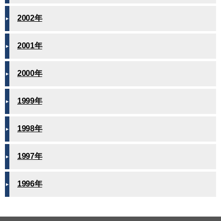
2002年
2001年
2000年
1999年
1998年
1997年
1996年