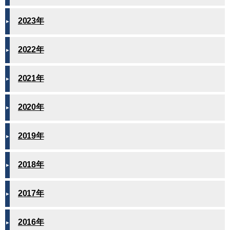
2023年
2022年
2021年
2020年
2019年
2018年
2017年
2016年