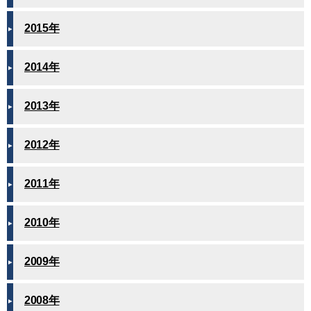
2015年
2014年
2013年
2012年
2011年
2010年
2009年
2008年