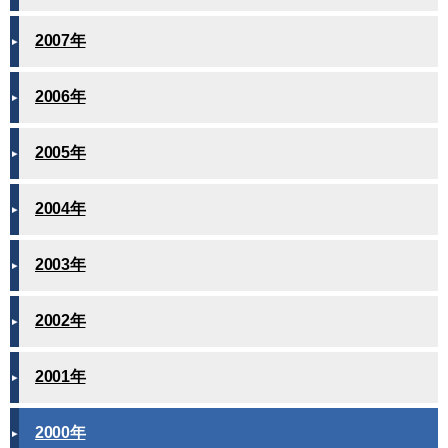
2007年
2006年
2005年
2004年
2003年
2002年
2001年
2000年