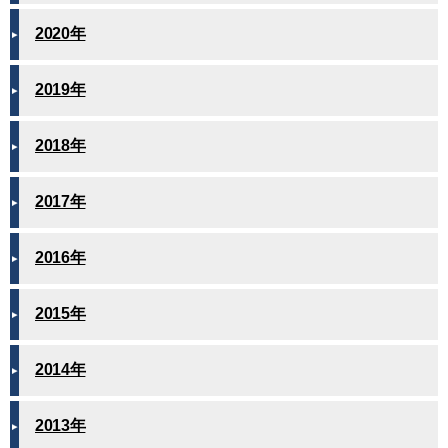
2020年
2019年
2018年
2017年
2016年
2015年
2014年
2013年