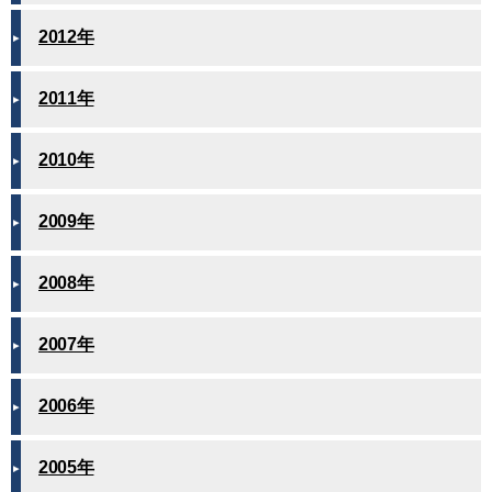
2012年
2011年
2010年
2009年
2008年
2007年
2006年
2005年