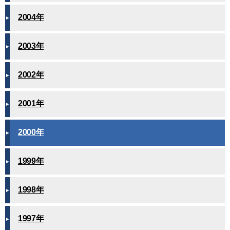
2004年
2003年
2002年
2001年
2000年
1999年
1998年
1997年