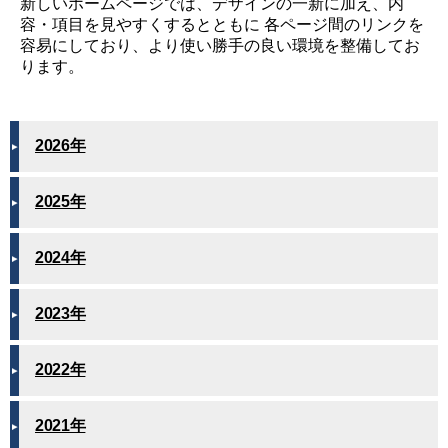
新しいホームページでは、デザインの一新に加え、内
容・項目を見やすくするとともに 各ページ間のリンクを
容易にしており、より使い勝手の良い環境を整備してお
ります。
2026年
2025年
2024年
2023年
2022年
2021年