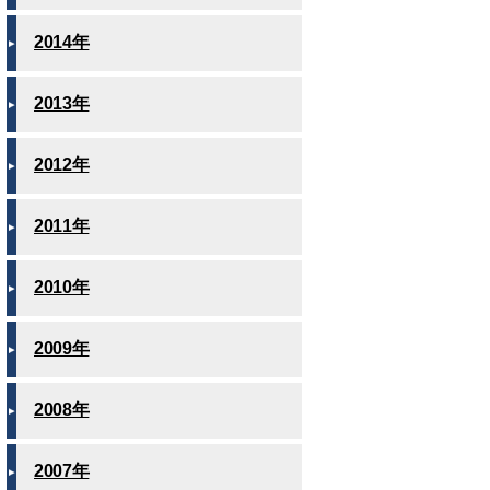
2014年
2013年
2012年
2011年
2010年
2009年
2008年
2007年