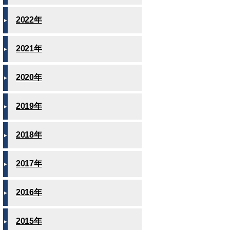
2022年
2021年
2020年
2019年
2018年
2017年
2016年
2015年