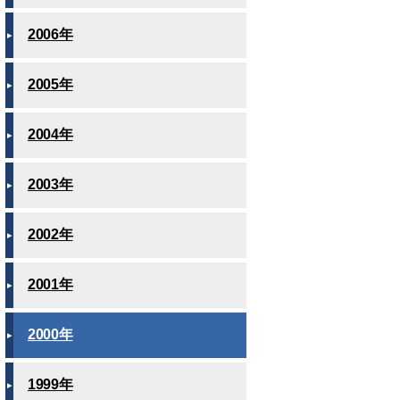
2006年
2005年
2004年
2003年
2002年
2001年
2000年
1999年