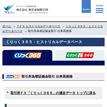
menu
English
ホーム
ＴＦＸ ヒストリカルデータベース
くりっく３６５：ヒストリカ
ルデータベース
取引所為替証拠金取引 出来高推移
くりっく３６５：ヒストリカルデータベース
取引所為替証拠金取引 出来高推移
取引所ＦＸ「くりっく３６５」の過去データ トップに戻る